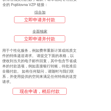
全的 Pojištovna VZP 链接：
综合加
立即申请并付款
全面独家
立即申请并付款
用于个性化服务，例如费率重新计算或纸质文
件的特殊递送请求。 请提交下面的表格，以
便收到当天的电子邮件回复，其中包含节省成
本的付款选项，例如直接银行转账，待批准后
全额付款。 如有任何疑问，请随时与我们联
系，并使用提供的空间来满足任何特殊的送货
请求。
现在申请，稍后付款