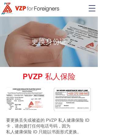
更换身份证
PVZP 私人保险
要更换丢失或被盗的 PVZP 私人健康保险 ID
卡，请勿拨打任何电话号码，因为
私人健康保险 ID 只能以书面形式更换。