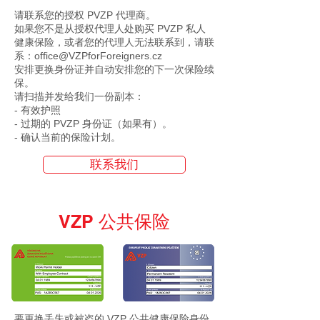
请联系您的授权 PVZP 代理商。
如果您不是从授权代理人处购买 PVZP 私人
健康保险，或者您的代理人无法联系到，请联
系：office@VZPforForeigners.cz
安排更换身份证并自动安排您的下一次保险续
保。
请扫描并发给我们一份副本：
- 有效护照
- 过期的 PVZP 身份证（如果有）。
- 确认当前的保险计划。
联系我们
VZP 公共保险
要更换丢失或被盗的 VZP 公共健康保险身份