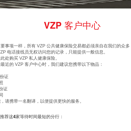
VZP 客户中心
要事项一样，所有 VZP 公共健康保险交易都必须亲自在我们的众多 V
VZP 电话接线员无权访问您的记录，只能提供一般信息。
此处购买 VZP 私人健康保险。
最近的 VZP 客户中心时，我们建议您携带以下物品：
身份证
照
身份证
同
能，请携带一名翻译，以便提供更快的服务。
推荐这4家等待时间最短的分行：