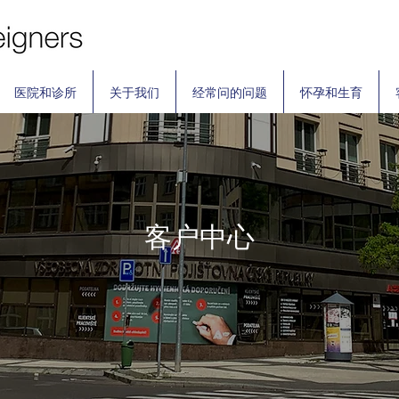
医院和诊所
关于我们
经常问的问题
怀孕和生育
客户中心