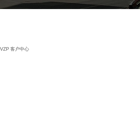
ZP 客户中心