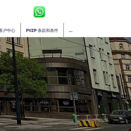
客户中心
PVZP 条款和条件
...