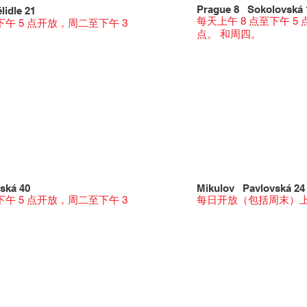
Prague 8 Sokolovská 
lidle 21
每天上午 8 点至下午 5
下午 5 点开放，周二至下午 3
点。 和周四。
ská 40
Mikulov Pavlovská 24
下午 5 点开放，周二至下午 3
每日开放（包括周末）上午 